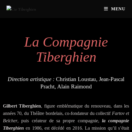
MENU
La Compagnie
Tiberghien
Direction artistique :
Christian Loustau, Jean-Pascal
Pracht, Alain Raimond
Gilbert Tiberghien
, figure emblématique du renouveau, dans les
années 70, du Théâtre bordelais, co-fondateur du collectif
Fartov et
Belcher
, puis créateur de sa propre compagnie,
la compagnie
Tiberghien
en 1986, est décédé en 2016. La mission qu’il s’était