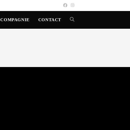
 COMPAGNIE
CONTACT