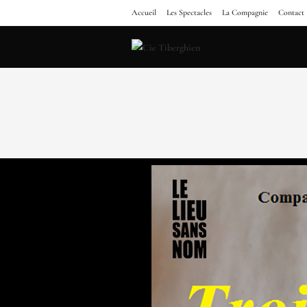
Accueil
Les Spectacles
La Compagnie
Contact