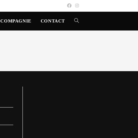
 COMPAGNIE
CONTACT
TOGGLE
WEBSITE
SEARCH